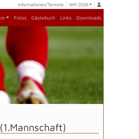
Informationen/Termine
WM 2026
ein
Fotos
Gästebuch
Links
Downloads
(1.Mannschaft)