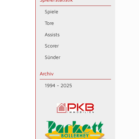
Spiele
Tore
Assists
Scorer
Sünder
Archiv
1994 - 2025