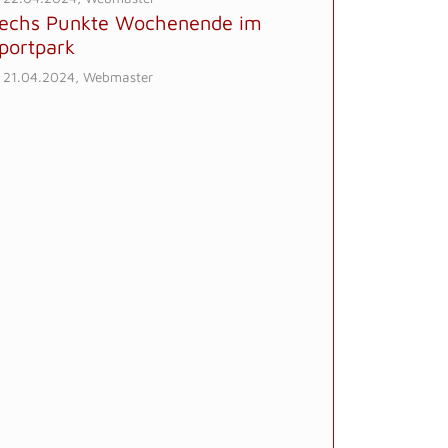
echs Punkte Wochenende im
portpark
 21.04.2024, Webmaster