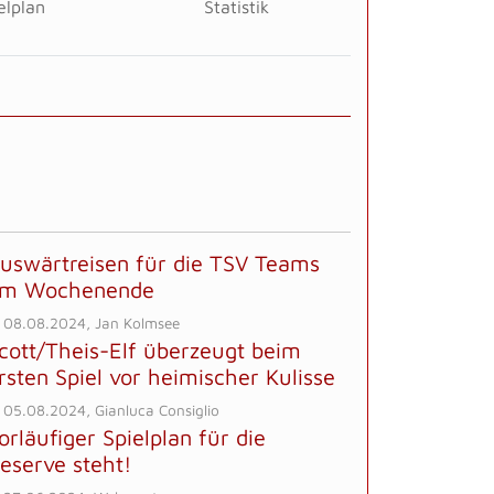
elplan
Statistik
uswärtreisen für die TSV Teams
m Wochenende
 08.08.2024, Jan Kolmsee
cott/Theis-Elf überzeugt beim
rsten Spiel vor heimischer Kulisse
 05.08.2024, Gianluca Consiglio
orläufiger Spielplan für die
eserve steht!