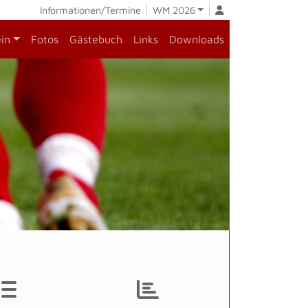
Informationen/Termine
WM 2026
ein
Fotos
Gästebuch
Links
Downloads