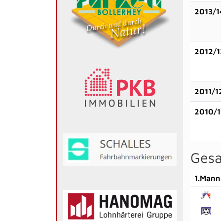
2013/1
2012/1
2011/1
2010/1
Gesa
1.Mann