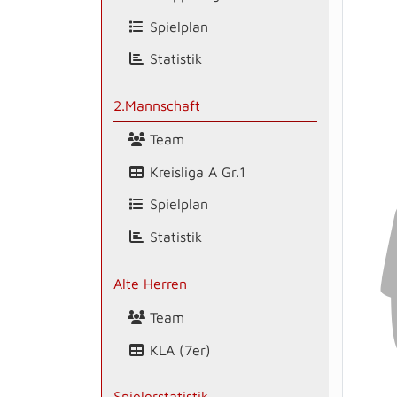
Spielplan
Statistik
2.Mannschaft
Team
Kreisliga A Gr.1
Spielplan
Statistik
Alte Herren
Team
KLA (7er)
Spielerstatistik