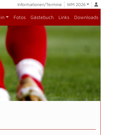
Informationen/Termine
WM 2026
ein
Fotos
Gästebuch
Links
Downloads