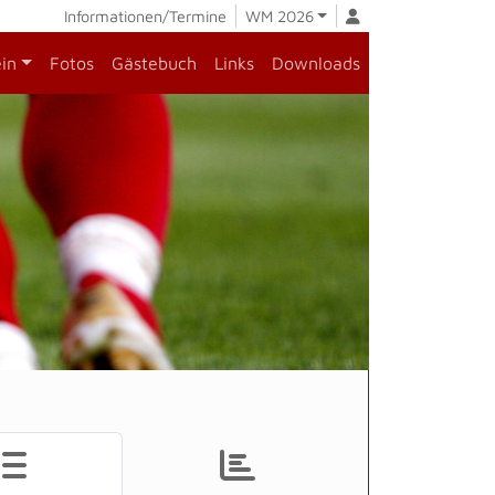
Informationen/Termine
WM 2026
ein
Fotos
Gästebuch
Links
Downloads