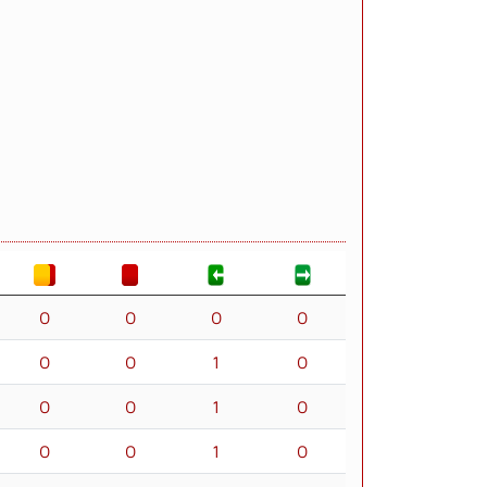
0
0
0
0
0
0
1
0
0
0
1
0
0
0
1
0