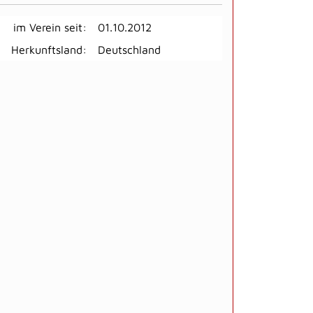
im Verein seit:
01.10.2012
Herkunftsland:
Deutschland