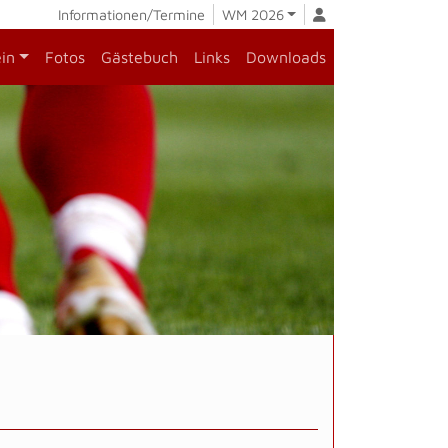
Informationen/Termine
WM 2026
ein
Fotos
Gästebuch
Links
Downloads