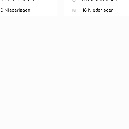
N
0 Niederlagen
18 Niederlagen