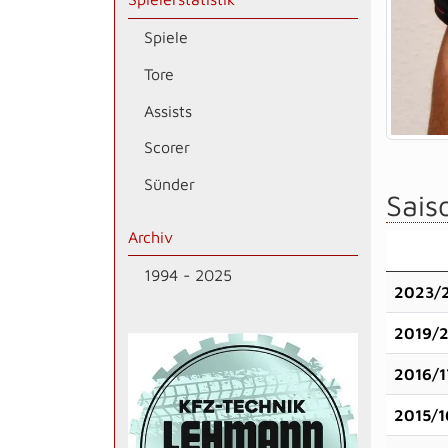
Spiele
Tore
Assists
Scorer
Sünder
Saiso
Archiv
1994 - 2025
2023/
2019/
2016/1
2015/1