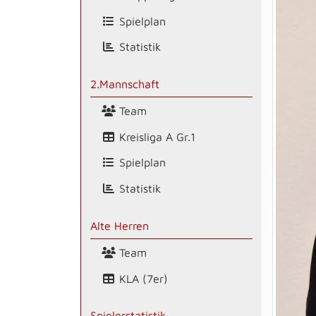
Spielplan
Statistik
2.Mannschaft
Team
Kreisliga A Gr.1
Spielplan
Statistik
Alte Herren
Team
KLA (7er)
Spielerstatistik