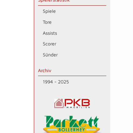
Spiele
Tore
Assists
Scorer
Sünder
Archiv
1994 - 2025