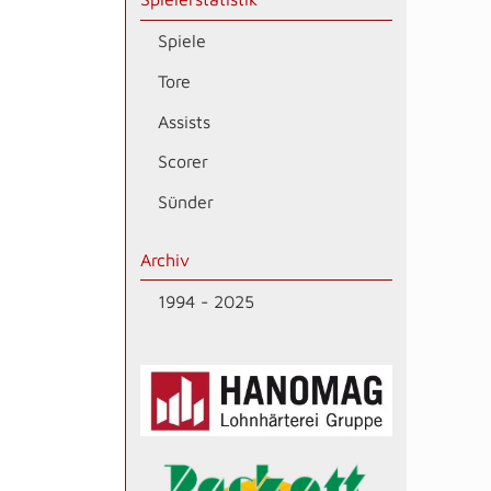
Spiele
Tore
Assists
Scorer
Sünder
Archiv
1994 - 2025