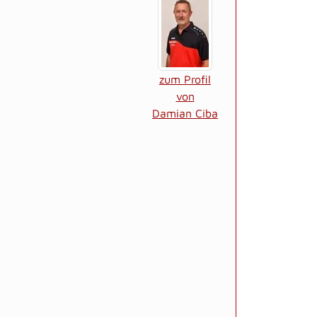
zum Profil
von
Damian Ciba