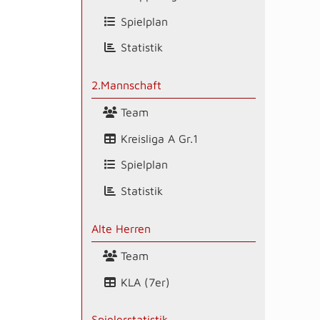
Spielplan
Statistik
2.Mannschaft
Team
Kreisliga A Gr.1
Spielplan
Statistik
Alte Herren
Team
KLA (7er)
Spielerstatistik