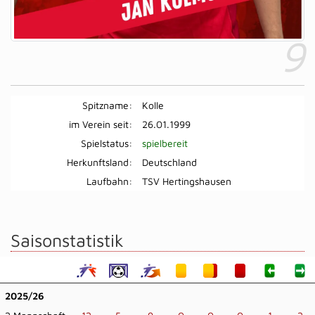
9
Spitzname:
Kolle
im Verein seit:
26.01.1999
Spielstatus:
spielbereit
Herkunftsland:
Deutschland
Laufbahn:
TSV Hertingshausen
Saisonstatistik
2025/26