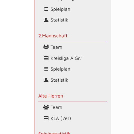
Spielplan
Statistik
2.Mannschaft
Team
Kreisliga A Gr.1
Spielplan
Statistik
Alte Herren
Team
KLA (7er)
Spielerstatistik