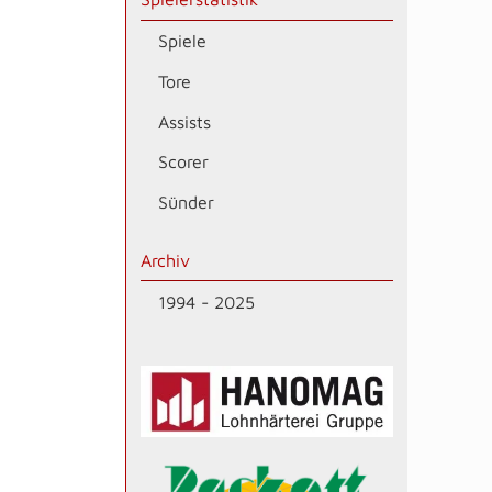
Spiele
Tore
Assists
Scorer
Sünder
Archiv
1994 - 2025