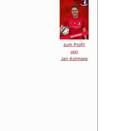
zum Profil
von
Jan Kolmsee