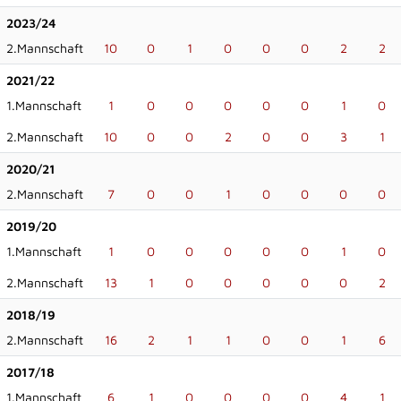
2023/24
2.Mannschaft
10
0
1
0
0
0
2
2
2021/22
1.Mannschaft
1
0
0
0
0
0
1
0
2.Mannschaft
10
0
0
2
0
0
3
1
2020/21
2.Mannschaft
7
0
0
1
0
0
0
0
2019/20
1.Mannschaft
1
0
0
0
0
0
1
0
2.Mannschaft
13
1
0
0
0
0
0
2
2018/19
2.Mannschaft
16
2
1
1
0
0
1
6
2017/18
1.Mannschaft
6
1
0
0
0
0
4
1