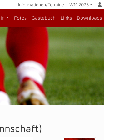
Informationen/Termine
WM 2026
ein
Fotos
Gästebuch
Links
Downloads
nnschaft)