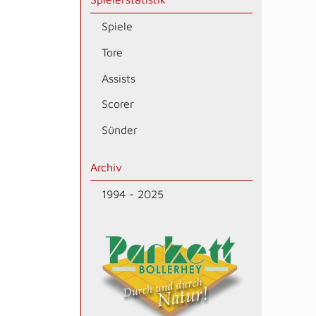
Spiele
Tore
Assists
Scorer
Sünder
Archiv
1994 - 2025