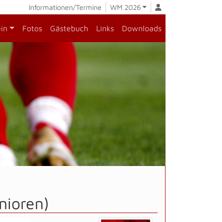
Informationen/Termine
WM 2026
ein
Fotos
Gästebuch
Links
Downloads
nioren)