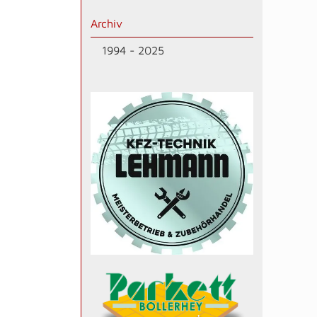
Archiv
1994 - 2025