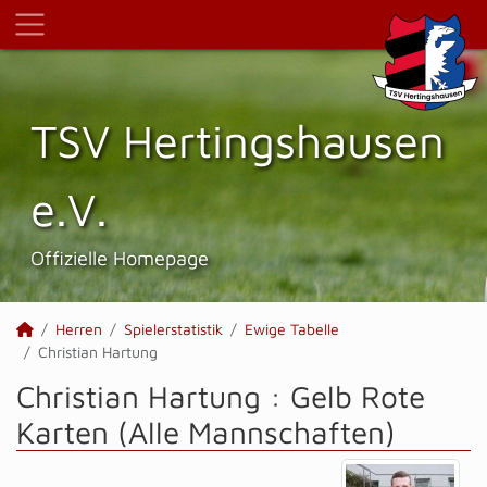
TSV Hertings­hausen
e.V.
Offizielle Homepage
Herren
Spielerstatistik
Ewige Tabelle
Christian Hartung
Christian Hartung : Gelb Rote
Karten (Alle Mannschaften)