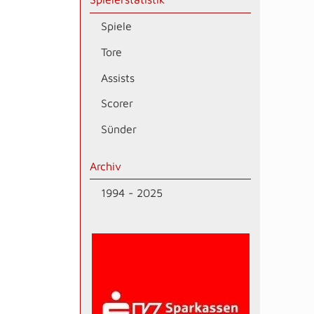
Spiele
Tore
Assists
Scorer
Sünder
Archiv
1994 - 2025