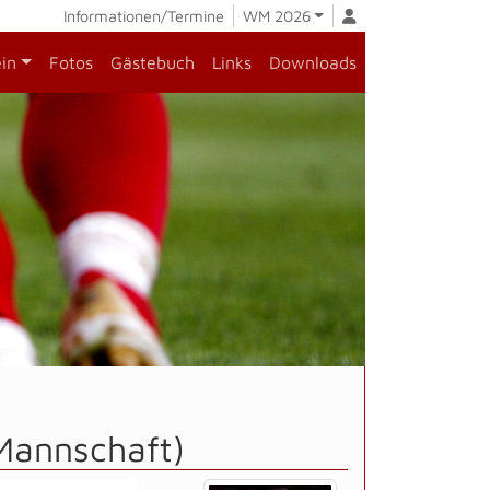
Informationen/Termine
WM 2026
ein
Fotos
Gästebuch
Links
Downloads
Mannschaft)