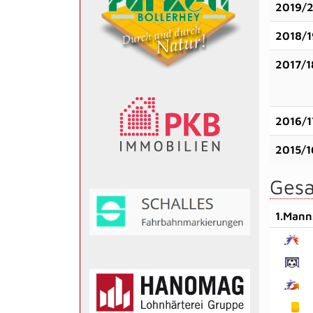
2019/
2018/1
2017/1
2016/1
2015/1
Gesa
1.Mann