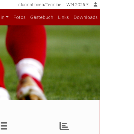
Informationen/Termine
WM 2026
ein
Fotos
Gästebuch
Links
Downloads