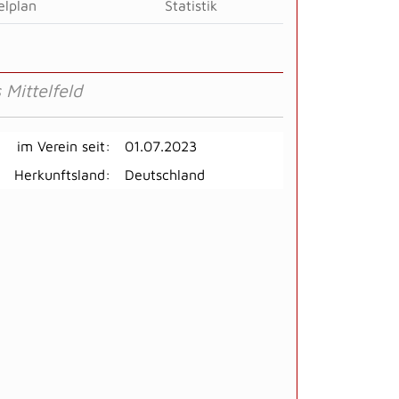
elplan
Statistik
 Mittelfeld
im Verein seit:
01.07.2023
Herkunftsland:
Deutschland