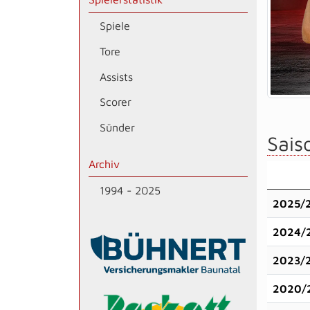
Spiele
Tore
Assists
Scorer
Sünder
Saiso
Archiv
1994 - 2025
2025/
2024/
2023/
2020/