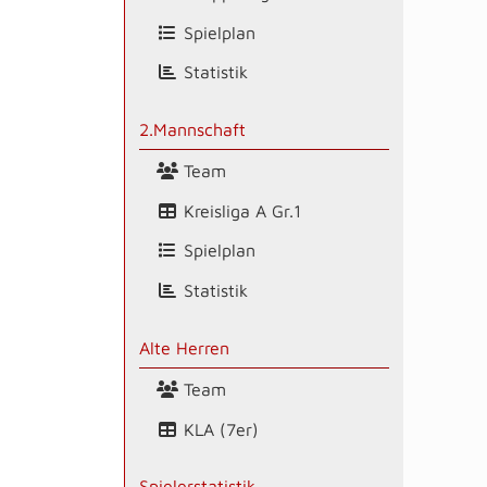
Spielplan
Statistik
2.Mannschaft
Team
Kreisliga A Gr.1
Spielplan
Statistik
Alte Herren
Team
KLA (7er)
Spielerstatistik