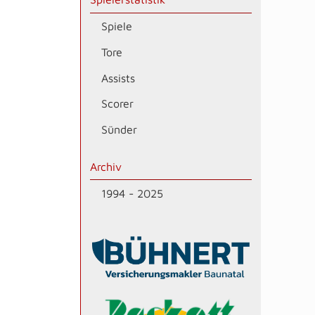
Spiele
Tore
Assists
Scorer
Sünder
Archiv
1994 - 2025