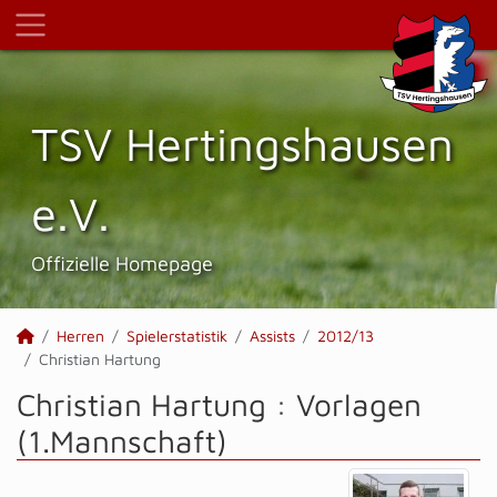
TSV Hertings­hausen
e.V.
Offizielle Homepage
Herren
Spielerstatistik
Assists
2012/13
Christian Hartung
Christian Hartung : Vorlagen
(1.Mannschaft)