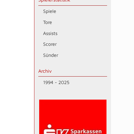
Spiele
Tore
Assists
Scorer
Sünder
Archiv
1994 - 2025