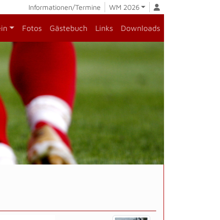
Informationen/Termine
WM 2026
ein
Fotos
Gästebuch
Links
Downloads
)