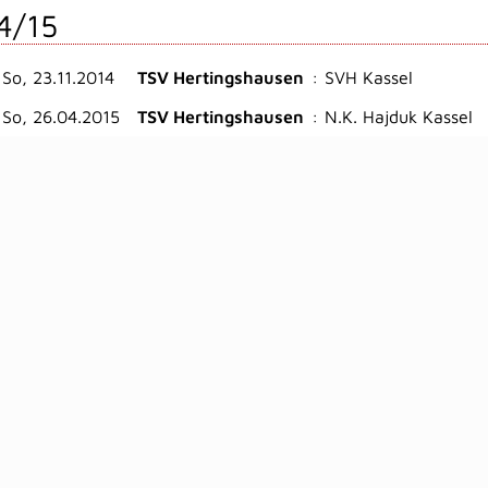
4/15
So, 23.11.2014
TSV Hertingshausen
:
SVH Kassel
So, 26.04.2015
TSV Hertingshausen
:
N.K. Hajduk Kassel