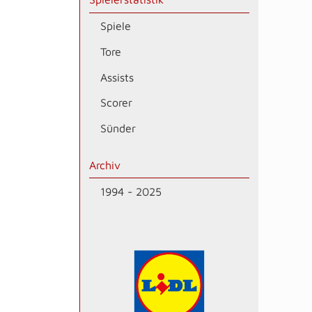
Spiele
Tore
Assists
Scorer
Sünder
Archiv
1994 - 2025