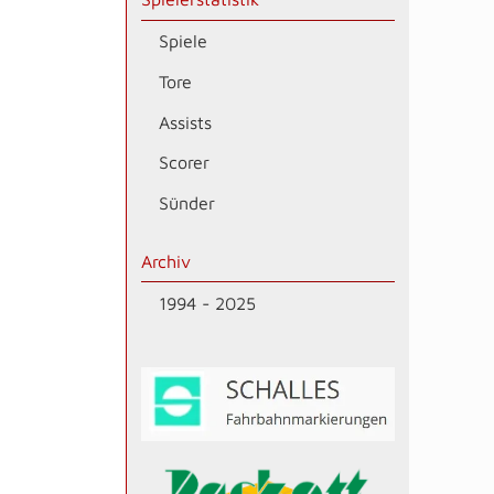
Spiele
Tore
Assists
Scorer
Sünder
Archiv
1994 - 2025