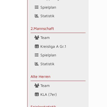
Spielplan
Statistik
2.Mannschaft
Team
Kreisliga A Gr.1
Spielplan
Statistik
Alte Herren
Team
KLA (7er)
Spielerstatistik