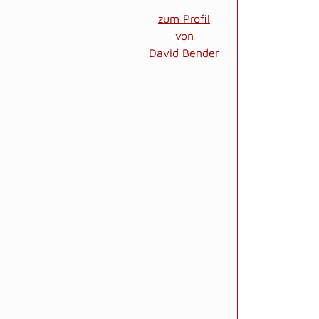
zum Profil
von
David Bender