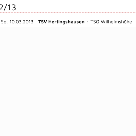
2/13
So, 10.03.2013
TSV Hertingshausen
:
TSG Wilhelmshöhe