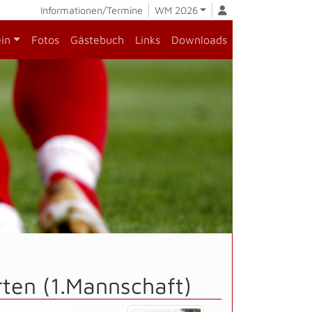
Informationen/Termine
WM 2026
ein
Fotos
Gästebuch
Links
Downloads
ten (1.Mannschaft)