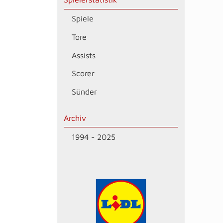
Spiele
Tore
Assists
Scorer
Sünder
Archiv
1994 - 2025