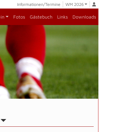
Informationen/Termine
WM 2026
ein
Fotos
Gästebuch
Links
Downloads