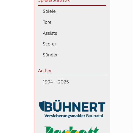
Spiele
Tore
Assists
Scorer
Sünder
Archiv
1994 - 2025