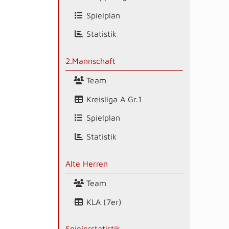
Spielplan
Statistik
2.Mannschaft
Team
Kreisliga A Gr.1
Spielplan
Statistik
Alte Herren
Team
KLA (7er)
Spielerstatistik