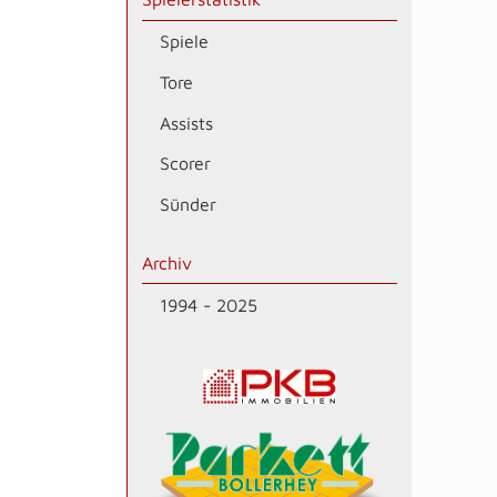
Spiele
Tore
Assists
Scorer
Sünder
Archiv
1994 - 2025