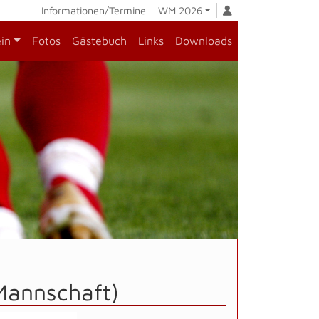
Informationen/Termine
WM 2026
ein
Fotos
Gästebuch
Links
Downloads
Mannschaft)