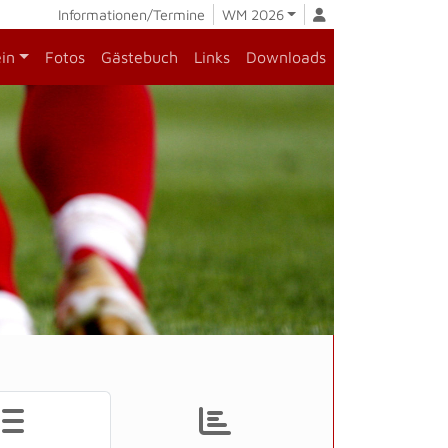
Informationen/Termine
WM 2026
ein
Fotos
Gästebuch
Links
Downloads