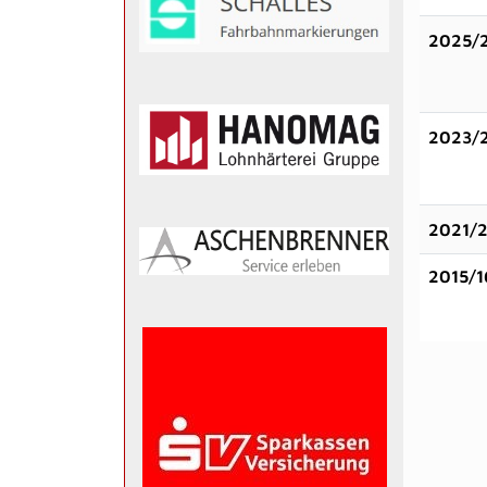
2025/
2023/
2021/
2015/1