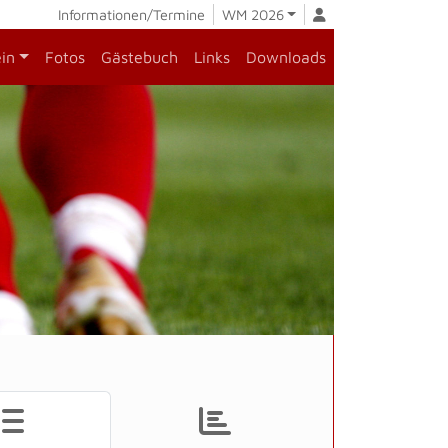
Informationen/Termine
WM 2026
ein
Fotos
Gästebuch
Links
Downloads