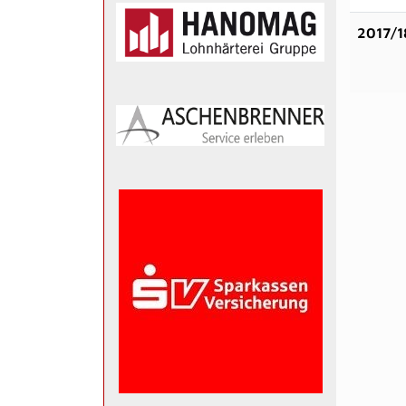
2017/1