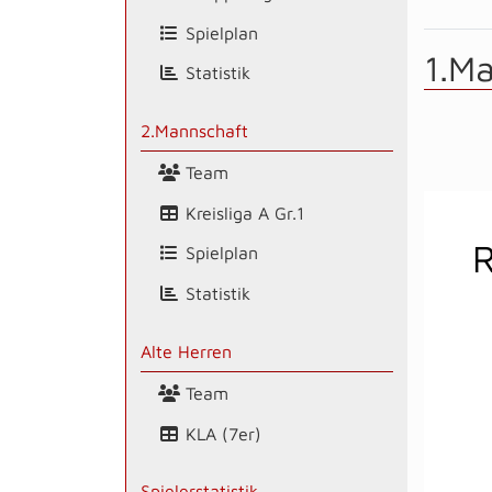
Spielplan
1.M
Statistik
2.Mannschaft
Team
Kreisliga A Gr.1
Spielplan
Statistik
Alte Herren
Team
KLA (7er)
Spielerstatistik