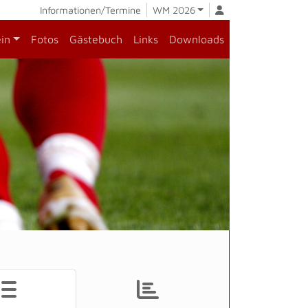
Informationen/Termine
WM 2026
ein
Fotos
Gästebuch
Links
Downloads