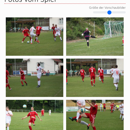
Größe der Vorschaubilder