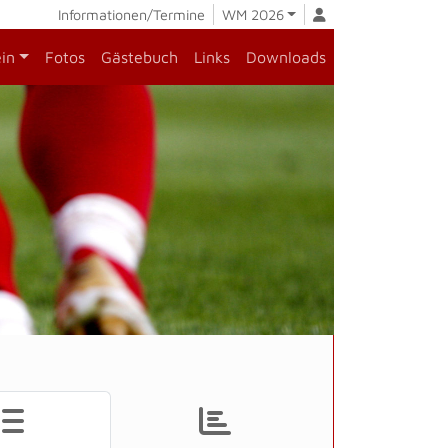
Informationen/Termine
WM 2026
ein
Fotos
Gästebuch
Links
Downloads