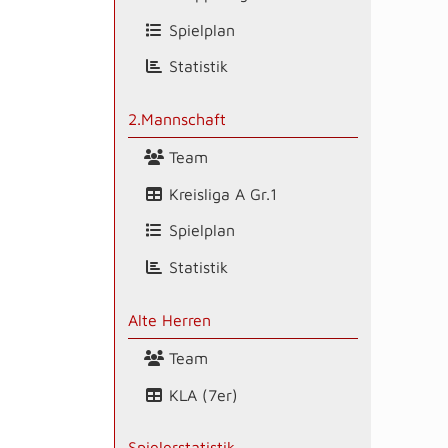
Spielplan
Statistik
2.Mannschaft
Team
Kreisliga A Gr.1
Spielplan
Statistik
Alte Herren
Team
KLA (7er)
Spielerstatistik