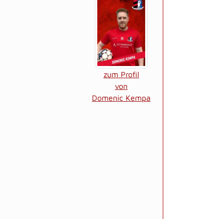
zum Profil
von
Domenic Kempa