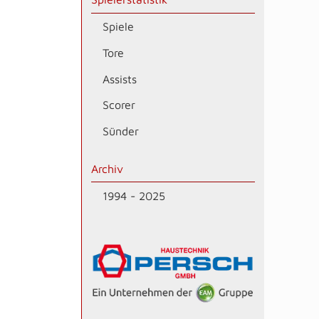
Spiele
Tore
Assists
Scorer
Sünder
Archiv
1994 - 2025