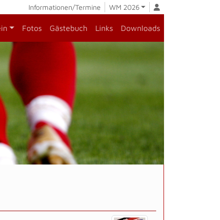
Informationen/Termine
WM 2026
ein
Fotos
Gästebuch
Links
Downloads