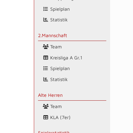
Spielplan
Statistik
2.Mannschaft
Team
Kreisliga A Gr.1
Spielplan
Statistik
Alte Herren
Team
KLA (7er)
Spielerstatistik