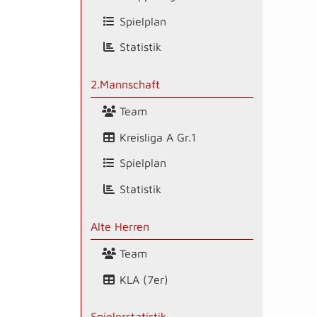
Spielplan
Statistik
2.Mannschaft
Team
Kreisliga A Gr.1
Spielplan
Statistik
Alte Herren
Team
KLA (7er)
Spielerstatistik