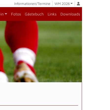
Informationen/Termine
WM 2026
ein
Fotos
Gästebuch
Links
Downloads