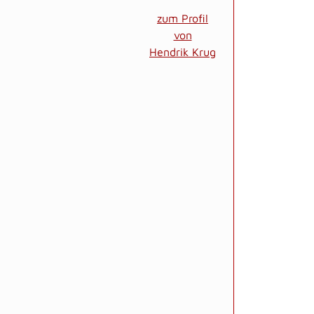
zum Profil
von
Hendrik Krug