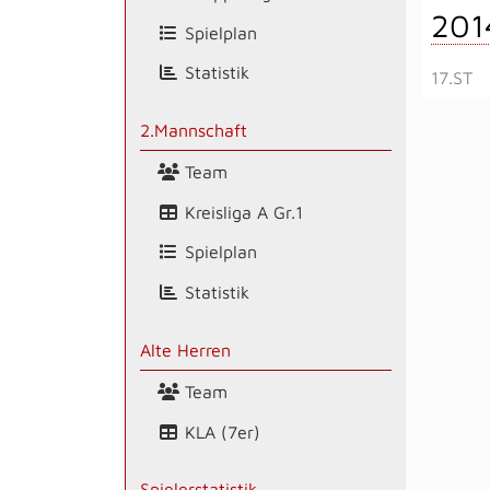
201
Spielplan
Statistik
17.ST
2.Mannschaft
Team
Kreisliga A Gr.1
Spielplan
Statistik
Alte Herren
Team
KLA (7er)
Spielerstatistik