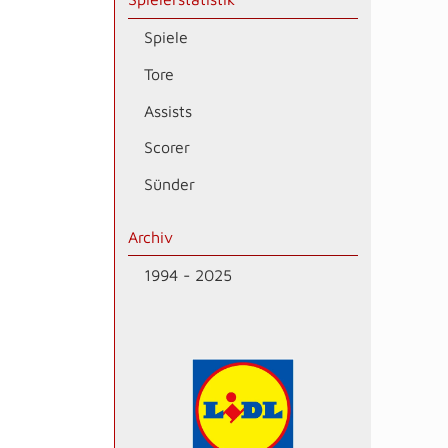
Spiele
Tore
Assists
Scorer
Sünder
Archiv
1994 - 2025