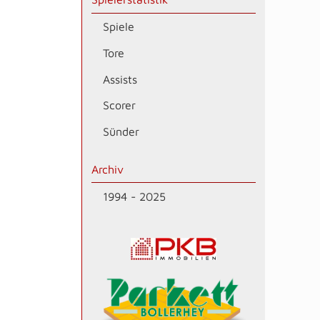
Spiele
Tore
Assists
Scorer
Sünder
Archiv
1994 - 2025