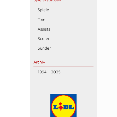
Spiele
Tore
Assists
Scorer
Sünder
Archiv
1994 - 2025