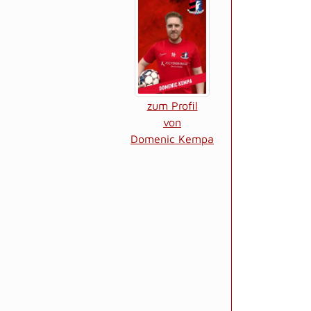
zum Profil
von
Domenic Kempa