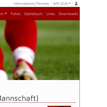
Informationen/Termine
WM 2026
ein
Fotos
Gästebuch
Links
Downloads
Mannschaft)