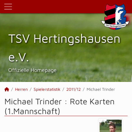
TSV Hertings­hausen
e.V.
Offizielle Homepage
Herren
Spielerstatistik
2011/12
Michael Trinder
Michael Trinder : Rote Karten
(1.Mannschaft)