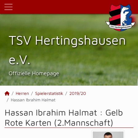
TSV Hertings­hausen
e.V.
Offizielle Homepage
Herren
Spielerstatistik
2019/20
Hassan Ibrahim Halmat
Hassan Ibrahim Halmat : Gelb
Rote Karten (2.Mannschaft)