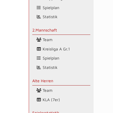
Spielplan
Statistik
2.Mannschaft
Team
Kreisliga A Gr.1
Spielplan
Statistik
Alte Herren
Team
KLA (7er)
Spielerstatistik