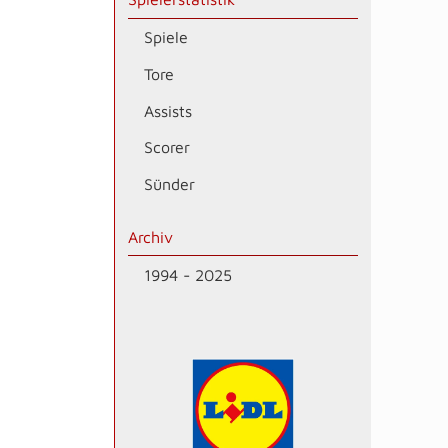
Spiele
Tore
Assists
Scorer
Sünder
Archiv
1994 - 2025