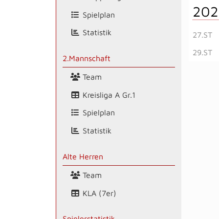
202
Spielplan
Statistik
27.ST
29.ST
2.Mannschaft
Team
Kreisliga A Gr.1
Spielplan
Statistik
Alte Herren
Team
KLA (7er)
Spielerstatistik