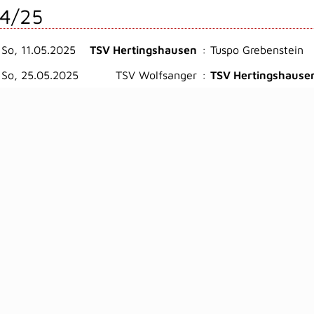
4/25
So, 11.05.2025
TSV Hertingshausen
:
Tuspo Grebenstein
So, 25.05.2025
TSV Wolfsanger
:
TSV Hertingshause