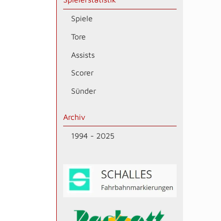
Spiele
Tore
Assists
Scorer
Sünder
Archiv
1994 - 2025