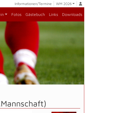
Informationen/Termine
WM 2026
ein
Fotos
Gästebuch
Links
Downloads
.Mannschaft)