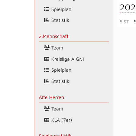
202
Spielplan
Statistik
5.ST
2.Mannschaft
Team
Kreisliga A Gr.1
Spielplan
Statistik
Alte Herren
Team
KLA (7er)
Spielerstatistik