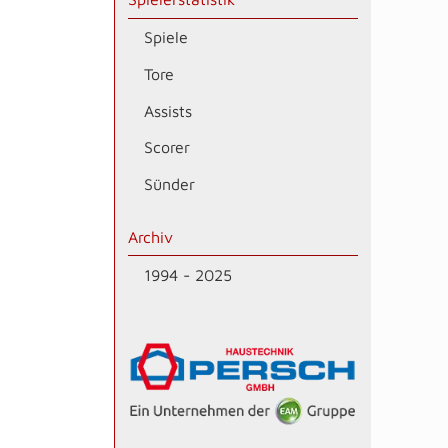
Spiele
Tore
Assists
Scorer
Sünder
Archiv
1994 - 2025