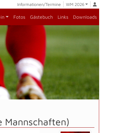
Informationen/Termine
WM 2026
ein
Fotos
Gästebuch
Links
Downloads
le Mannschaften)