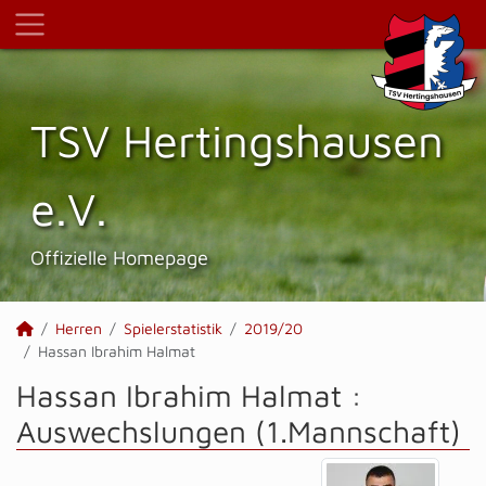
TSV Hertings­hausen
e.V.
Offizielle Homepage
Herren
Spielerstatistik
2019/20
Hassan Ibrahim Halmat
Hassan Ibrahim Halmat :
Auswechslungen (1.Mannschaft)