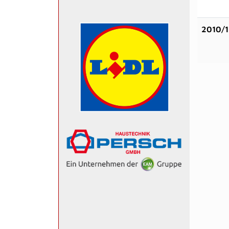
2010/1