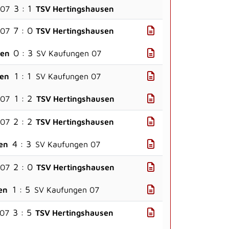
3 : 1
 07
TSV Hertingshausen
7 : 0
 07
TSV Hertingshausen
0 : 3
sen
SV Kaufungen 07
1 : 1
sen
SV Kaufungen 07
1 : 2
 07
TSV Hertingshausen
2 : 2
 07
TSV Hertingshausen
4 : 3
en
SV Kaufungen 07
2 : 0
 07
TSV Hertingshausen
1 : 5
en
SV Kaufungen 07
3 : 5
 07
TSV Hertingshausen