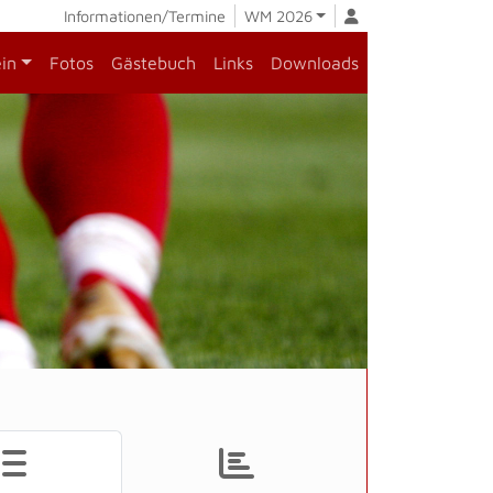
Informationen/Termine
WM 2026
ein
Fotos
Gästebuch
Links
Downloads