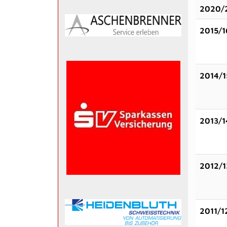
2020/
2015/1
2014/1
2013/1
2012/1
2011/1