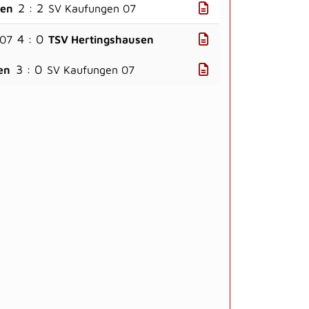
2 : 2
sen
SV Kaufungen 07
4 : 0
 07
TSV Hertingshausen
3 : 0
en
SV Kaufungen 07