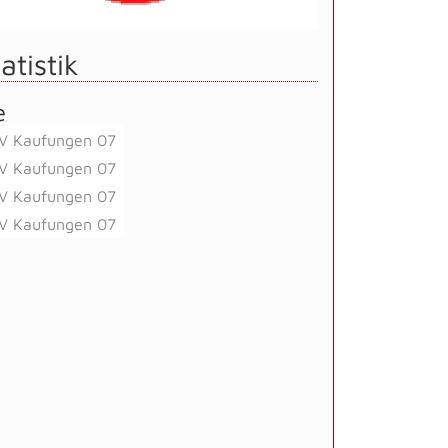
atistik
e
V Kaufungen 07
V Kaufungen 07
V Kaufungen 07
V Kaufungen 07