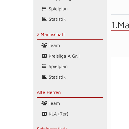
Spielplan
Statistik
1.M
2.Mannschaft
Team
Kreisliga A Gr.1
Spielplan
Statistik
Alte Herren
Team
KLA (7er)
Spielerstatistik