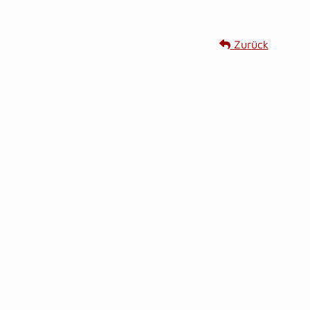
Zurück