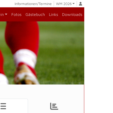
Informationen/Termine
WM 2026
ein
Fotos
Gästebuch
Links
Downloads