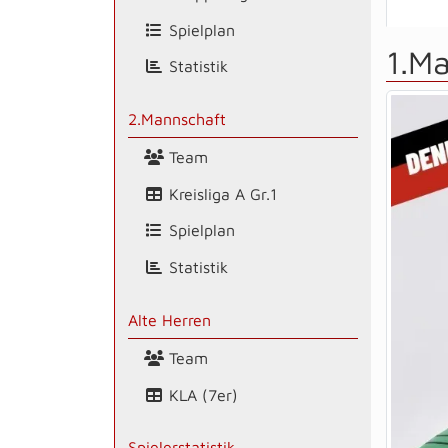
Spielplan
1.M
Statistik
2.Mannschaft
Team
Kreisliga A Gr.1
Spielplan
Statistik
Alte Herren
Team
KLA (7er)
Spielerstatistik