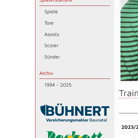
Spiele
Tore
Assists
Scorer
Sünder
Archiv
1994 - 2025
Train
2023/