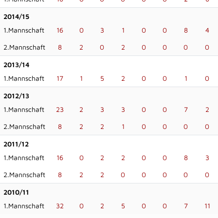
2014/15
1.Mannschaft
16
0
3
1
0
0
8
4
2.Mannschaft
8
2
0
2
0
0
0
0
2013/14
1.Mannschaft
17
1
5
2
0
0
1
0
2012/13
1.Mannschaft
23
2
3
3
0
0
7
2
2.Mannschaft
8
2
2
1
0
0
0
0
2011/12
1.Mannschaft
16
0
2
2
0
0
8
3
2.Mannschaft
8
2
2
0
0
0
0
0
2010/11
1.Mannschaft
32
0
2
5
0
0
7
11