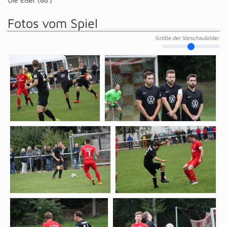
Fotos vom Spiel
Größe der Vorschaubilder