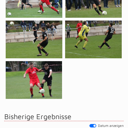
Bisherige Ergebnisse
Datum anzeigen