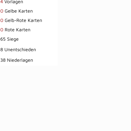
4
Vorlagen
0
Gelbe Karten
0
Gelb-Rote Karten
0
Rote Karten
65 Siege
8 Unentschieden
38 Niederlagen