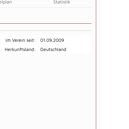
elplan
Statistik
im Verein seit:
01.09.2009
Herkunftsland:
Deutschland