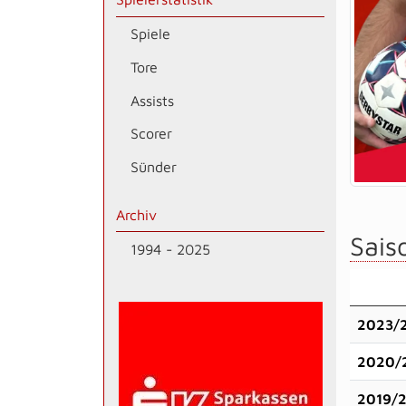
Spiele
Tore
Assists
Scorer
Sünder
Archiv
Saiso
1994 - 2025
2023/
2020/
2019/