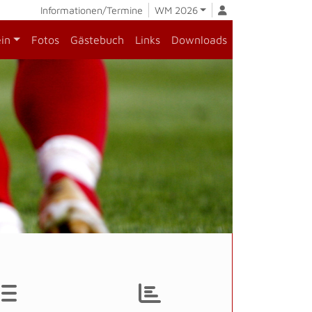
Informationen/Termine
WM 2026
ein
Fotos
Gästebuch
Links
Downloads