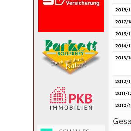
2018/1
2017/1
2016/1
2014/1
2013/1
2012/1
2011/1
2010/1
Gesa