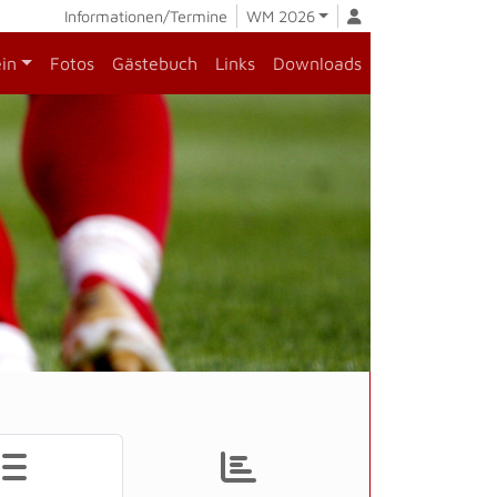
Informationen/Termine
WM 2026
ein
Fotos
Gästebuch
Links
Downloads