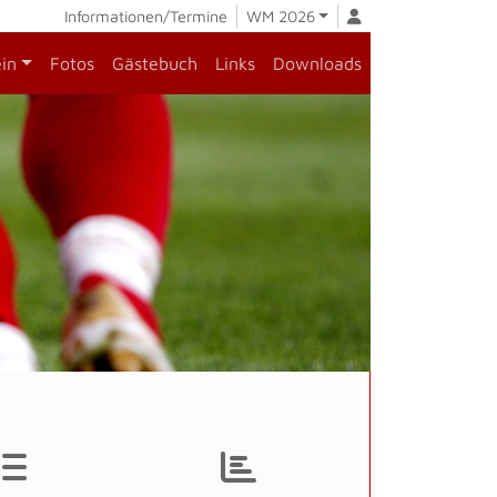
Informationen/Termine
WM 2026
ein
Fotos
Gästebuch
Links
Downloads