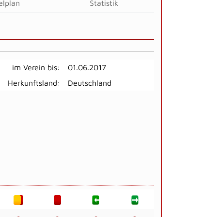
elplan
Statistik
im Verein bis:
01.06.2017
Herkunftsland:
Deutschland