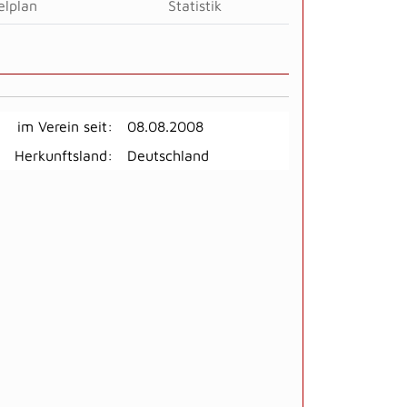
elplan
Statistik
im Verein seit:
08.08.2008
Herkunftsland:
Deutschland