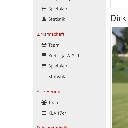
Spielplan
Dirk
Statistik
2.Mannschaft
Team
Kreisliga A Gr.1
Spielplan
Statistik
Alte Herren
Team
KLA (7er)
Spielerstatistik