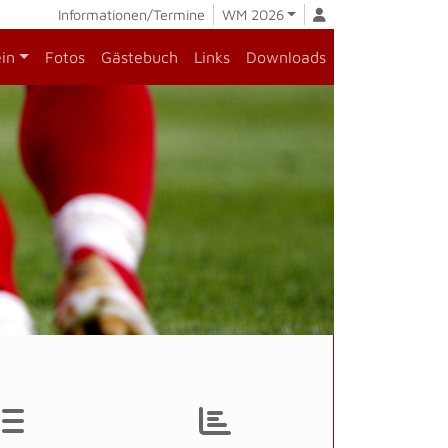
Informationen/Termine
WM 2026
ein
Fotos
Gästebuch
Links
Downloads