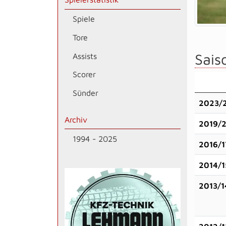
Spiele
Tore
Saiso
Assists
Scorer
Sünder
2023/
Archiv
2019/
1994 - 2025
2016/1
2014/1
2013/1