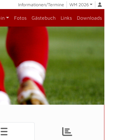
Informationen/Termine
WM 2026
ein
Fotos
Gästebuch
Links
Downloads