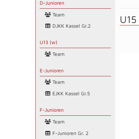
D-Junioren
Team
U15
DJKK Kassel Gr.2
U13 (w)
Team
E-Junioren
Team
EJKK Kassel Gr.5
F-Junioren
Team
F-Junioren Gr. 2