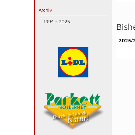
Archiv
1994 - 2025
Bish
2025/